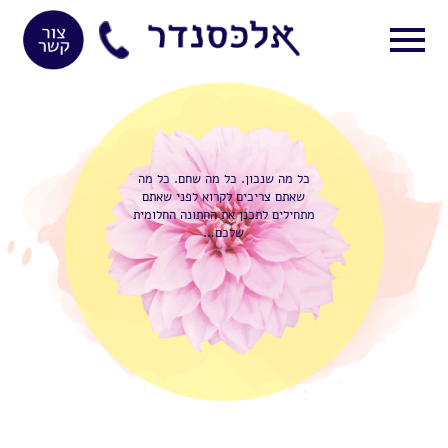
כל מה שנכון. כל מה שחם. כל מה
שאתם צריכים לקרוא לפני שאתם
מתחילים לתכנן את החתונה החלומית
שלכם
…