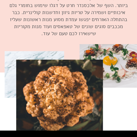
ביותר. השף של אלכסנדר חרט על דגלו שימוש בחומרי גלם
איכותיים ושמירה על טריות גיוון וחדשנות קולינרית. כבר
בהתחלה האורחים יפגשו עמדת מסוע מנות ראשונות שעליו
מככבים סוגים שונים של טאפאסים
ועוד מנות מקוריות
שישאירו לכם טעם של עוד.