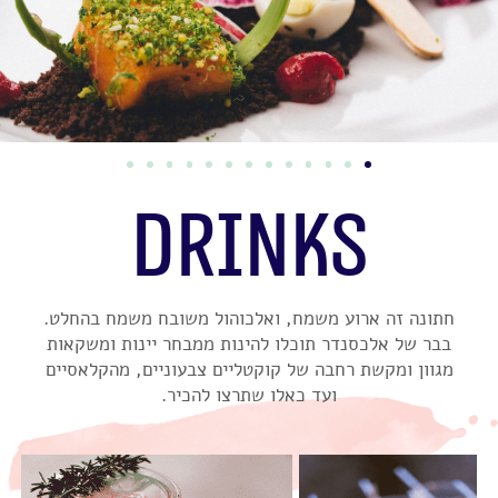
DRINKS
חתונה זה ארוע משמח, ואלכוהול משובח משמח בהחלט.
בבר של אלכסנדר תוכלו להינות ממבחר יינות ומשקאות
מגוון ומקשת רחבה של קוקטליים צבעוניים, מהקלאסיים
ועד כאלו שתרצו להכיר.