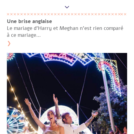
Une brise anglaise
Le mariage d’Harry et Meghan n’est rien comparé
à ce mariage…
❯