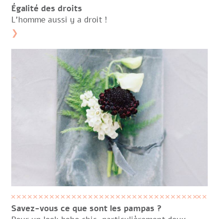
Égalité des droits
L’homme aussi y a droit !
❯
Savez-vous ce que sont les pampas ?