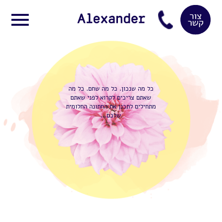
כל מה שנכון. כל מה שחם. כל מה
שאתם צריכים לקרוא לפני שאתם
מתחילים לתכנן את החתונה החלומית
…
שלכם