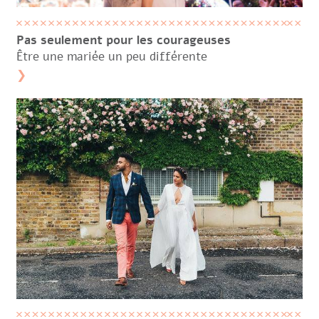
Pas seulement pour les courageuses
Être une mariée un peu différente
❯